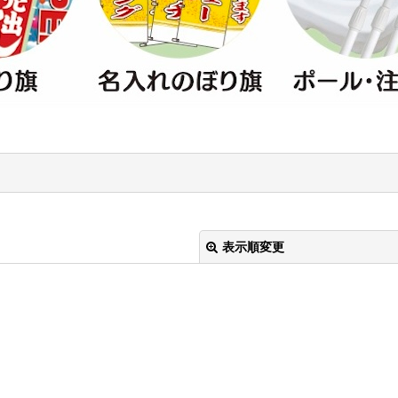
表示順変更
絞り込む