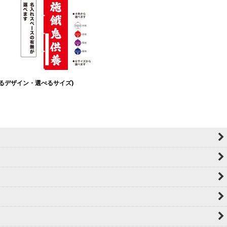
べるデザイン・選べるサイズ)