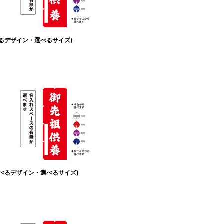
べるデザイン・選べるサイズ)
選べるデザイン・選べるサイズ)