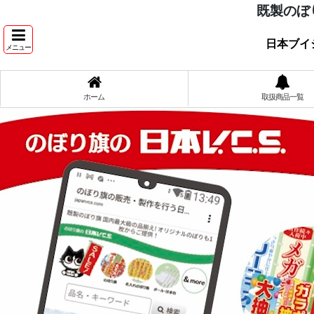
既製のぼ
日本ブイ
メニュー
ホーム
取扱商品一覧