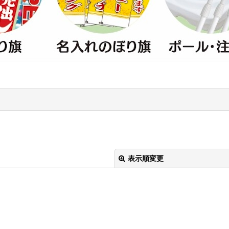
表示順変更