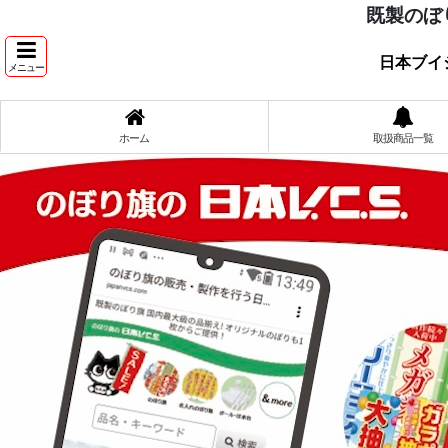
既製のぼ
日本ブイ
メニュー
ホーム
取扱商品一覧