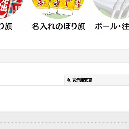
表示順変更
絞り込む