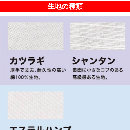
生地の種類