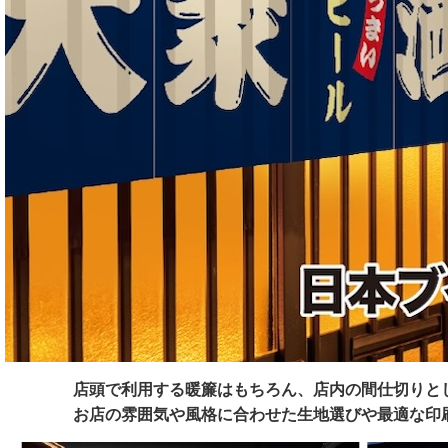
店頭で利用する暖簾はもちろん、店内の間仕切りと
お店の雰囲気や風格に合わせた生地選びや最適な印