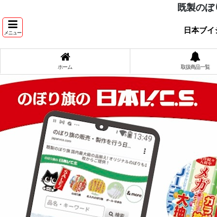
既製のぼ
日本ブイ
メニュー
ホーム
取扱商品一覧