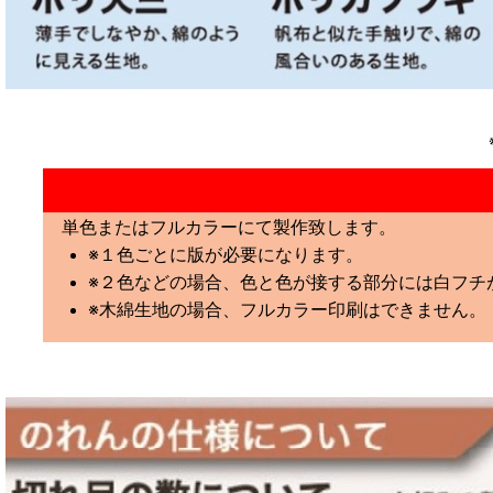
単色またはフルカラーにて製作致します。
※１色ごとに版が必要になります。
※２色などの場合、色と色が接する部分には白フチ
※木綿生地の場合、フルカラー印刷はできません。