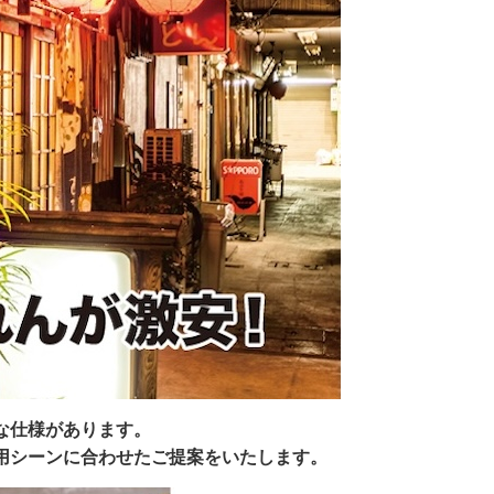
な仕様があります。
用シーンに合わせたご提案をいたします。