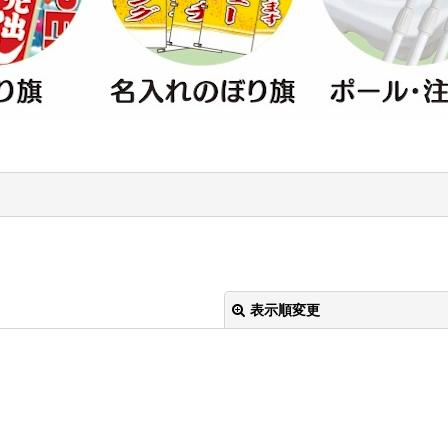
表示順変更