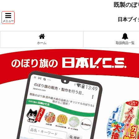
既製のぼ
日本ブイ
メニュー
ホーム
取扱商品一覧