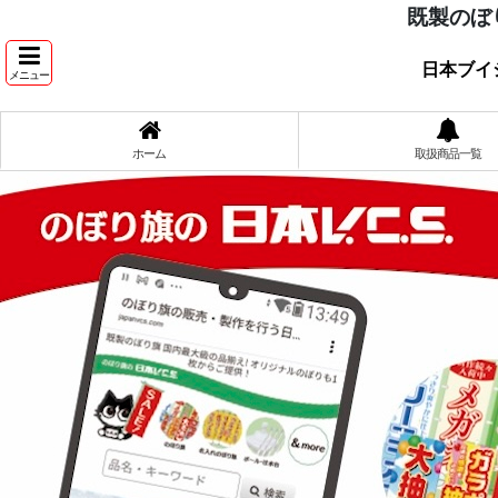
既製のぼ
日本ブイ
メニュー
ホーム
取扱商品一覧