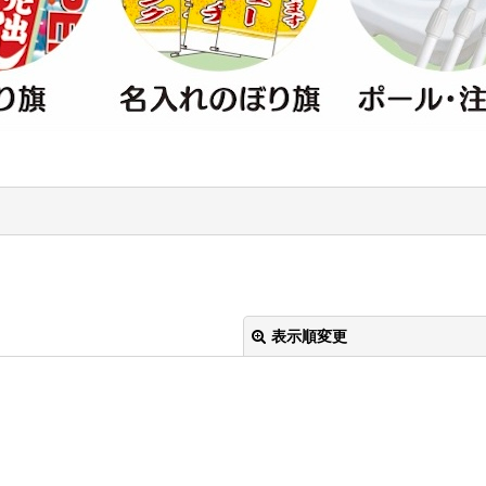
表示順変更