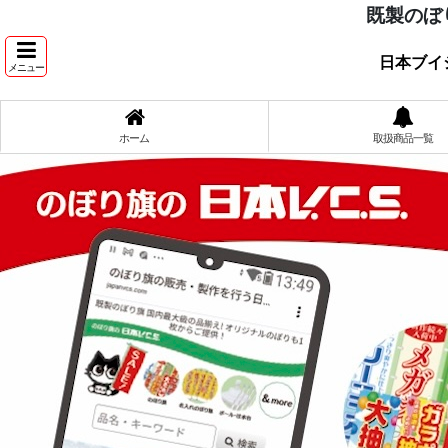
既製のぼ
日本ブイ
メニュー
ホーム
取扱商品一覧