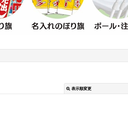
表示順変更