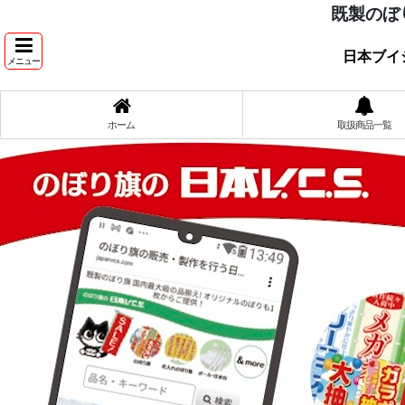
既製のぼ
日本ブイ
メニュー
ホーム
取扱商品一覧