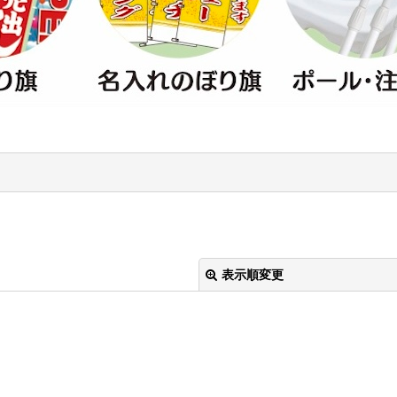
表示順変更