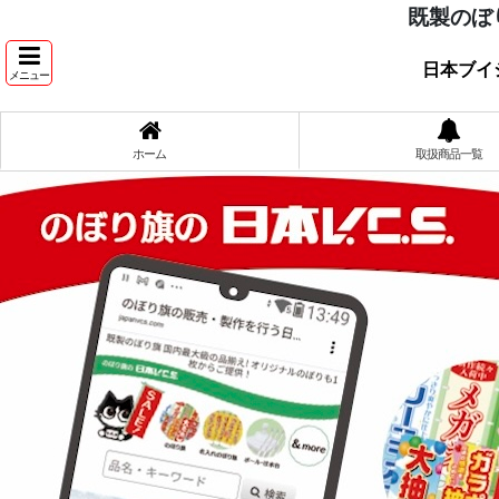
既製のぼ
日本ブイ
メニュー
ホーム
取扱商品一覧