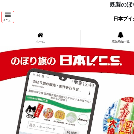
既製のぼ
日本ブイ
メニュー
ホーム
取扱商品一覧