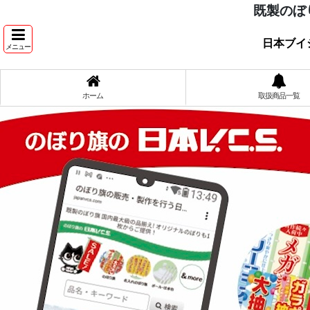
既製のぼ
日本ブイ
メニュー
ホーム
取扱商品一覧