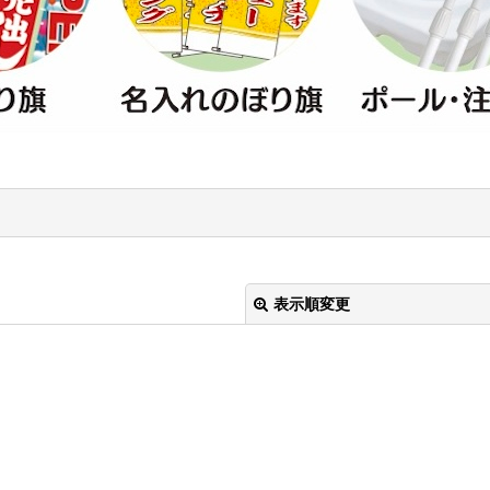
表示順変更
絞り込む