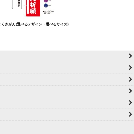
ぞくきがん(選べるデザイン・選べるサイズ)