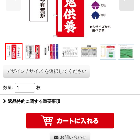
デザイン
/
サイズ
を選択してください
数量
:
枚
返品特約に関する重要事項
お問い合わせ