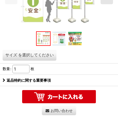
サイズ
を選択してください
数量
:
枚
返品特約に関する重要事項
お問い合わせ