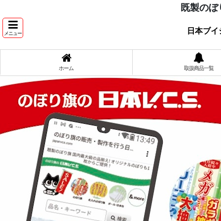
既製のぼ
日本ブイ
メニュー
ホーム
取扱商品一覧