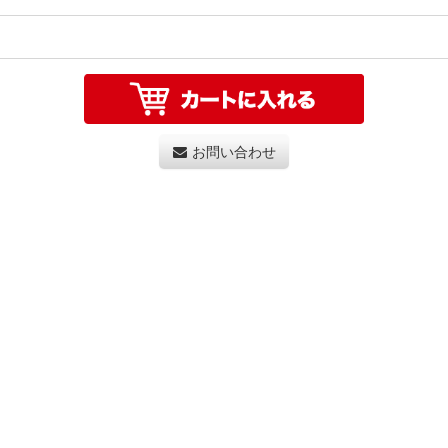
お問い合わせ