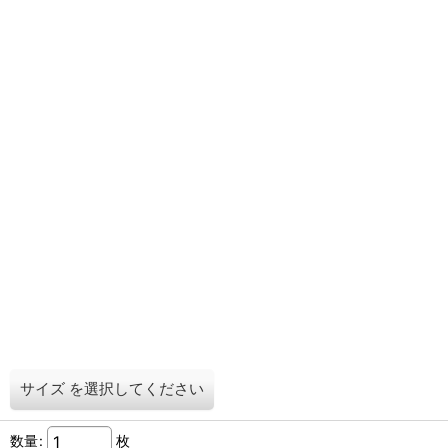
サイズ
を選択してください
数量
:
枚