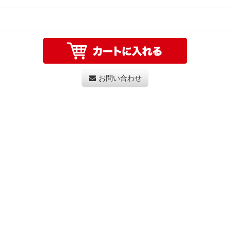
お問い合わせ