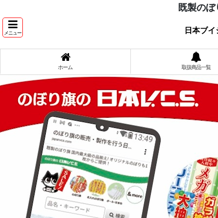
既製のぼ
日本ブイ
メニュー
ホーム
取扱商品一覧