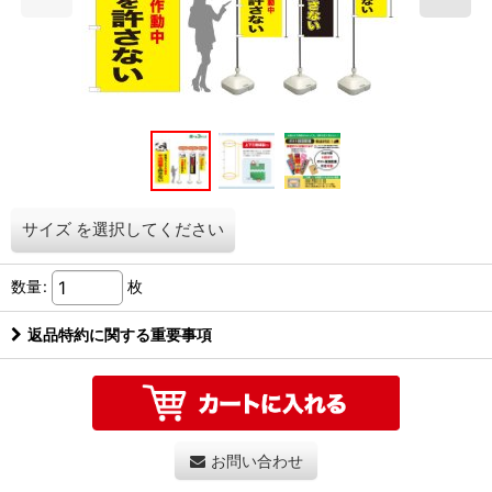
サイズ
を選択してください
数量
:
枚
返品特約に関する重要事項
お問い合わせ