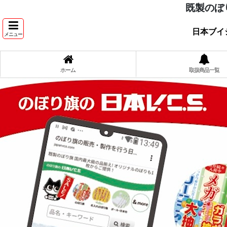
既製のぼ
日本ブイ
メニュー
ホーム
取扱商品一覧