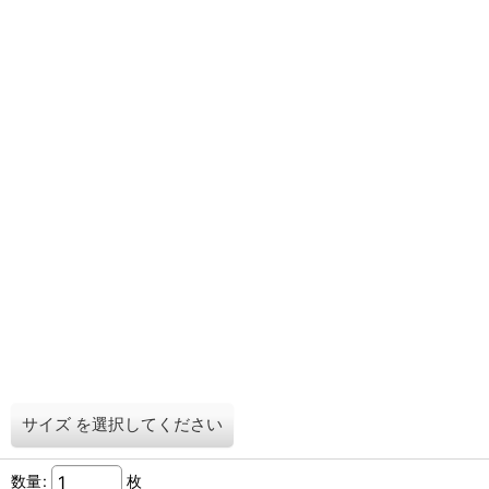
サイズ
を選択してください
数量
:
枚