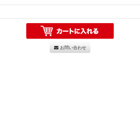
お問い合わせ