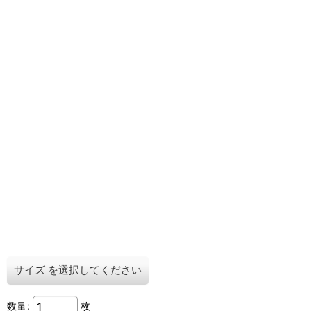
サイズ
を選択してください
数量
:
枚