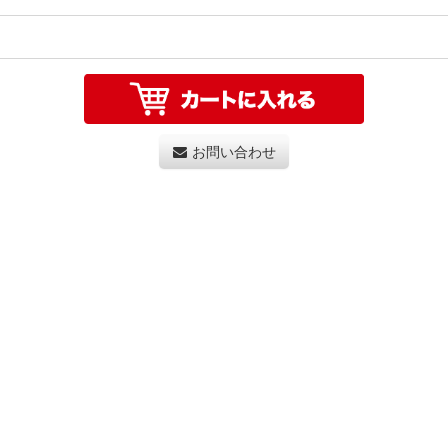
お問い合わせ