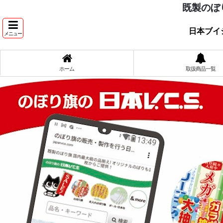
既製のぼ
日本ブイ
メニュー
ホーム
取扱商品一覧