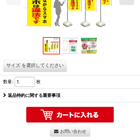
サイズ
を選択してください
数量
:
枚
返品特約に関する重要事項
お問い合わせ