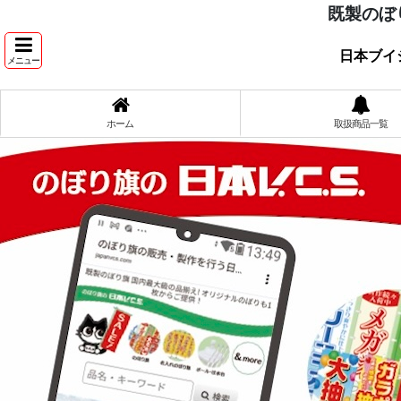
既製のぼ
日本ブイ
メニュー
ホーム
取扱商品一覧