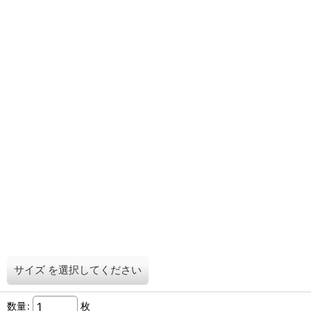
サイズ
を選択してください
数量
:
枚