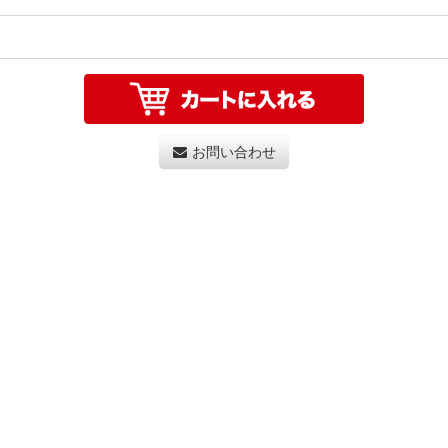
お問い合わせ