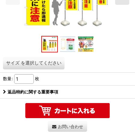
サイズ
を選択してください
数量
:
枚
返品特約に関する重要事項
お問い合わせ