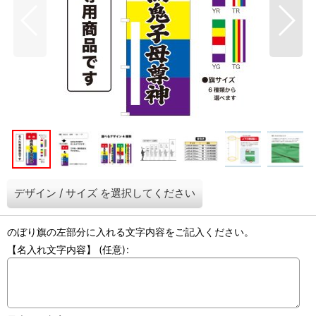
デザイン
/
サイズ
を選択してください
のぼり旗の左部分に入れる文字内容をご記入ください。
【名入れ文字内容】
(任意)
: