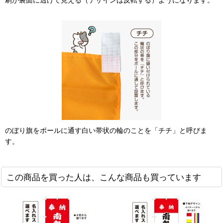
のぼり旗をポールに通す白い帯状の輪のことを「チチ」と呼びま
す。
この商品を買った人は、こんな商品も買っています