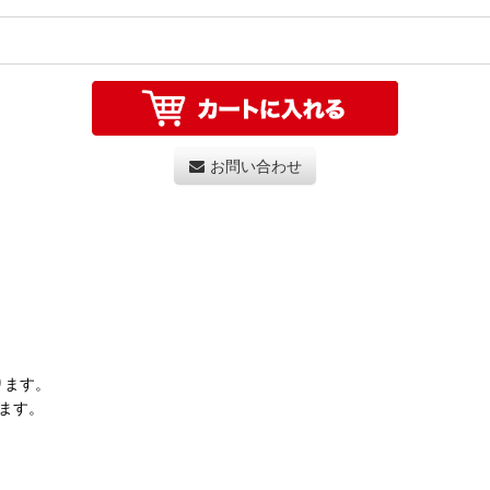
お問い合わせ
ります。
ます。