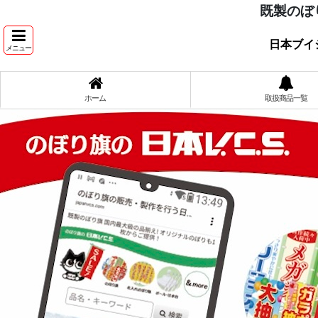
既製のぼ
日本ブイ
メニュー
ホーム
取扱商品一覧