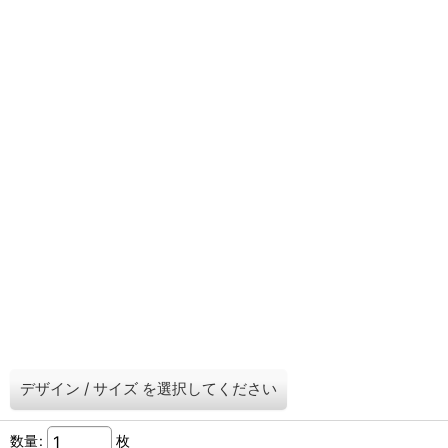
デザイン
/
サイズ
を選択してください
数量
:
枚