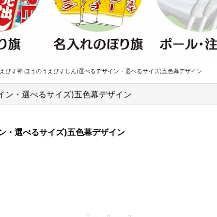
 えびす神 ほうのうえびすじん(選べるデザイン・選べるサイズ)五色幕デザイン
ザイン・選べるサイズ)五色幕デザイン
イン・選べるサイズ)五色幕デザイン