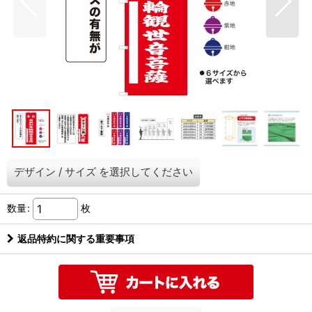
デザイン
/
サイズ
を選択してください
数量
:
枚
返品特約に関する重要事項