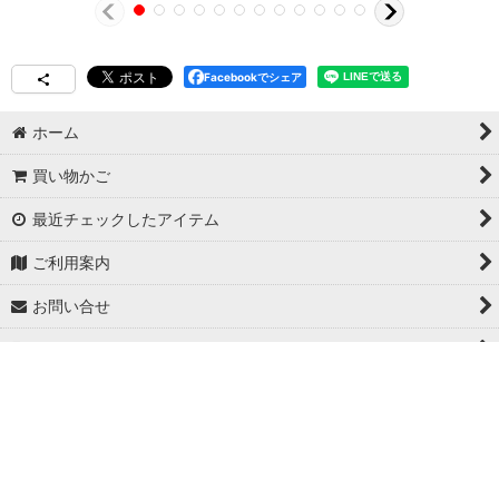
Facebookでシェア
ホーム
買い物かご
最近チェックしたアイテム
ご利用案内
お問い合せ
特定商取引法表示
Copyright© 日本ブイシーエス , 2024 AllRights Reserved.
日本ブイシーエス