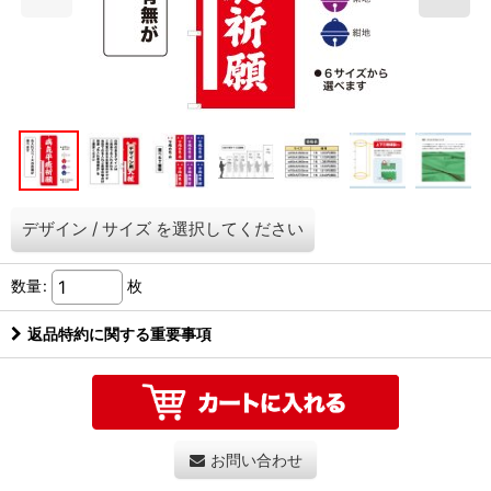
デザイン
/
サイズ
を選択してください
数量
:
枚
返品特約に関する重要事項
お問い合わせ