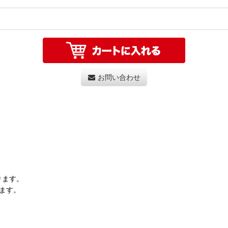
お問い合わせ
ります。
ます。