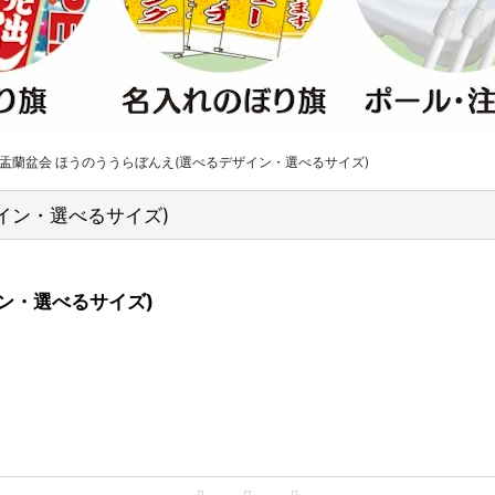
 盂蘭盆会 ほうのううらぼんえ(選べるデザイン・選べるサイズ)
イン・選べるサイズ)
ン・選べるサイズ)