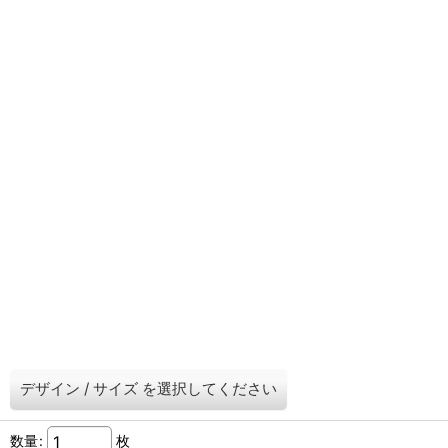
デザイン
/
サイズ
を選択してください
数量
:
枚