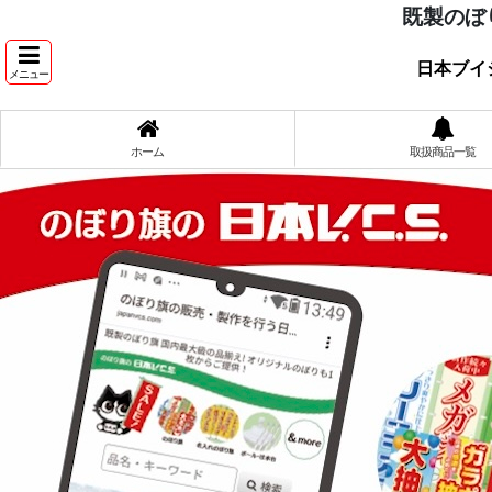
既製のぼ
日本ブイ
メニュー
ホーム
取扱商品一覧