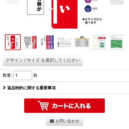
デザイン
/
サイズ
を選択してください
数量
:
枚
返品特約に関する重要事項
お問い合わせ