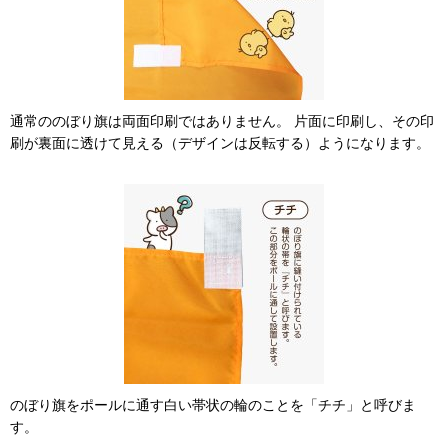
通常ののぼり旗は両面印刷ではありません。 片面に印刷し、その印
刷が裏面に透けて見える（デザインは反転する）ようになります。
のぼり旗をポールに通す白い帯状の輪のことを「チチ」と呼びま
す。