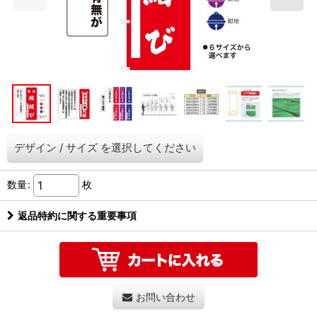
デザイン
/
サイズ
を選択してください
数量
:
枚
返品特約に関する重要事項
お問い合わせ