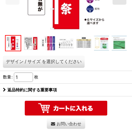
デザイン
/
サイズ
を選択してください
数量
:
枚
返品特約に関する重要事項
お問い合わせ