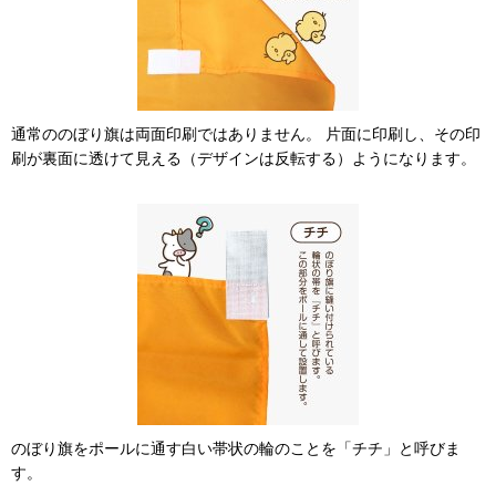
通常ののぼり旗は両面印刷ではありません。 片面に印刷し、その印
刷が裏面に透けて見える（デザインは反転する）ようになります。
のぼり旗をポールに通す白い帯状の輪のことを「チチ」と呼びま
す。