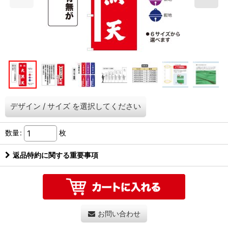
デザイン
/
サイズ
を選択してください
数量
:
枚
返品特約に関する重要事項
お問い合わせ