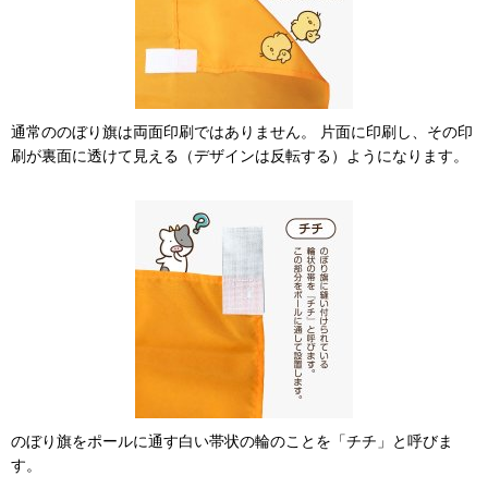
通常ののぼり旗は両面印刷ではありません。 片面に印刷し、その印
刷が裏面に透けて見える（デザインは反転する）ようになります。
のぼり旗をポールに通す白い帯状の輪のことを「チチ」と呼びま
す。