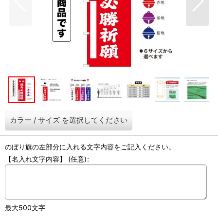
カラー
/
サイズ
を選択してください
のぼり旗の左部分に入れる文字内容をご記入ください。
【名入れ文字内容】
(任意)
:
最大500文字