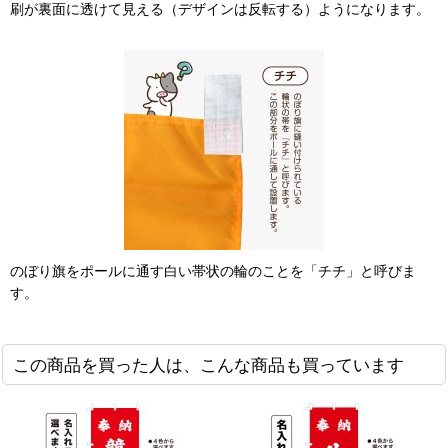
刷が裏面に透けて見える（デザインは反転する）ようになります。
のぼり旗をポールに通す白い帯状の輪のことを「チチ」と呼びま
す。
この商品を買った人は、こんな商品も買っています