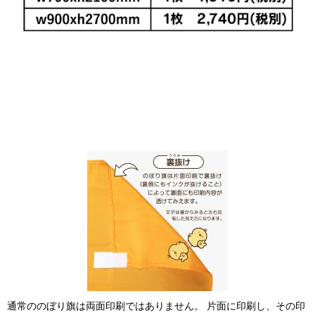
通常ののぼり旗は両面印刷ではありません。 片面に印刷し、その印