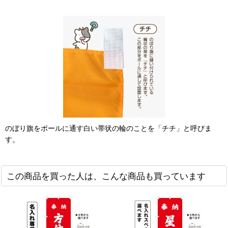
のぼり旗をポールに通す白い帯状の輪のことを「チチ」と呼びま
す。
この商品を買った人は、こんな商品も買っています