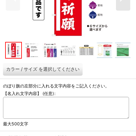
カラー
/
サイズ
を選択してください
のぼり旗の左部分に入れる文字内容をご記入ください。
【名入れ文字内容】
(任意)
:
最大500文字