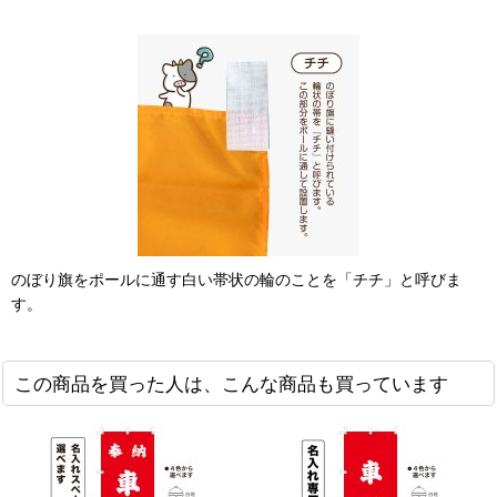
のぼり旗をポールに通す白い帯状の輪のことを「チチ」と呼びま
す。
この商品を買った人は、こんな商品も買っています