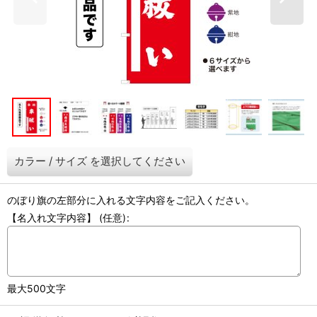
カラー
/
サイズ
を選択してください
のぼり旗の左部分に入れる文字内容をご記入ください。
【名入れ文字内容】
(任意)
:
最大500文字