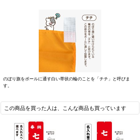
のぼり旗をポールに通す白い帯状の輪のことを「チチ」と呼びま
す。
この商品を買った人は、こんな商品も買っています