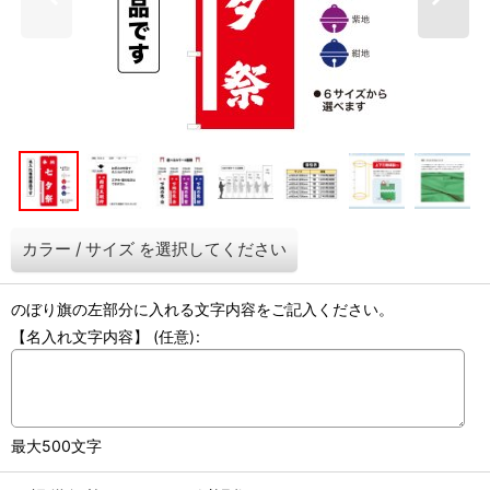
カラー
/
サイズ
を選択してください
のぼり旗の左部分に入れる文字内容をご記入ください。
【名入れ文字内容】
(任意)
:
最大500文字