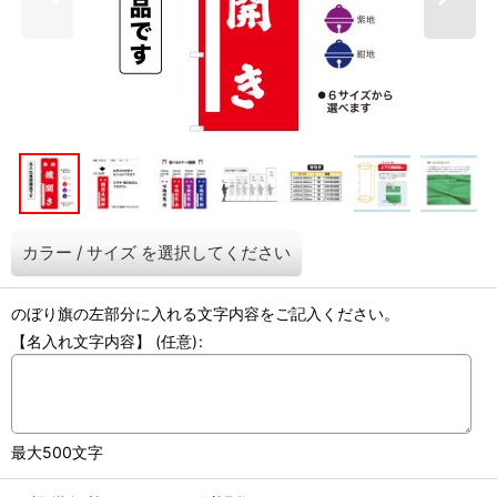
カラー
/
サイズ
を選択してください
のぼり旗の左部分に入れる文字内容をご記入ください。
【名入れ文字内容】
(任意)
:
最大500文字