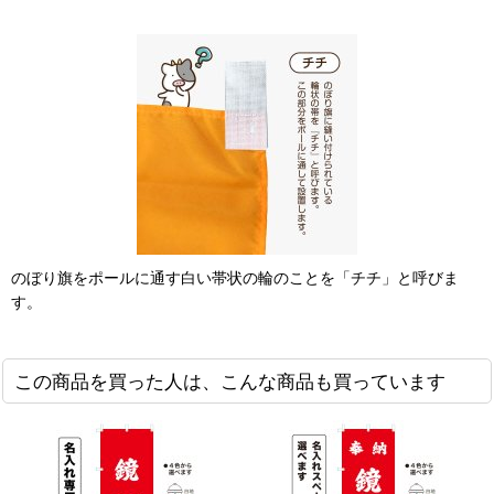
のぼり旗をポールに通す白い帯状の輪のことを「チチ」と呼びま
す。
この商品を買った人は、こんな商品も買っています