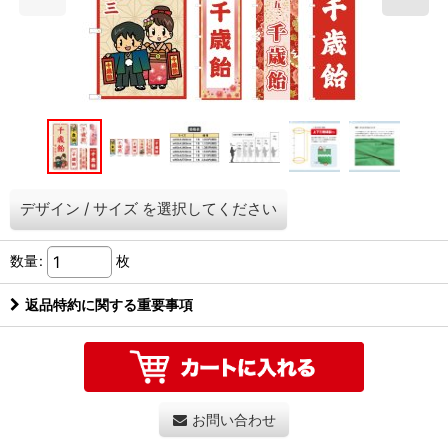
デザイン
/
サイズ
を選択してください
数量
:
枚
返品特約に関する重要事項
お問い合わせ