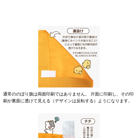
通常ののぼり旗は両面印刷ではありません。 片面に印刷し、その印
刷が裏面に透けて見える（デザインは反転する）ようになります。