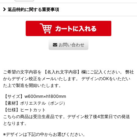
返品特約に関する重要事項
お問い合わせ
ご希望の文字内容を 【名入れ文字内容】欄にご記入ください。 弊社
からデザイン校正をメールいたします。 デザインのOKをいただい
た上で製造を開始いたします。
【サイズ】w600mm×h1800mm
【素材】ポリエステル（ポンジ）
【仕様】ヒートカット
こちらの商品は受注生産品です。デザイン校了後4営業日での発送
となります。
※デザインは下記の中からお選びください。