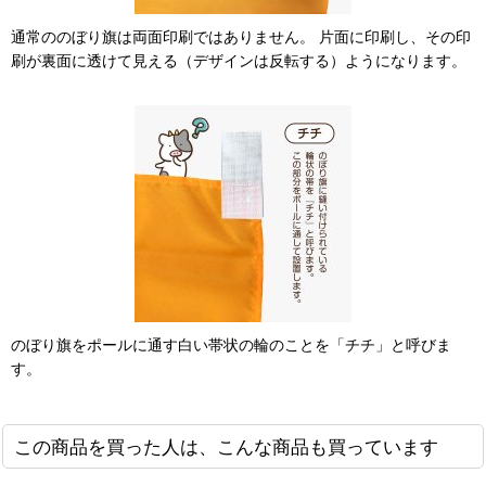
通常ののぼり旗は両面印刷ではありません。 片面に印刷し、その印
刷が裏面に透けて見える（デザインは反転する）ようになります。
のぼり旗をポールに通す白い帯状の輪のことを「チチ」と呼びま
す。
この商品を買った人は、こんな商品も買っています