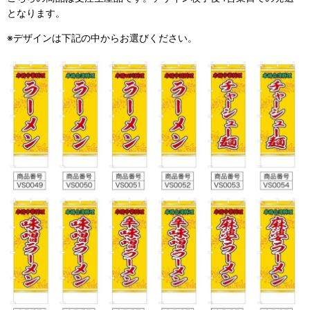
となります。
※デザインは下記の中からお選びください。