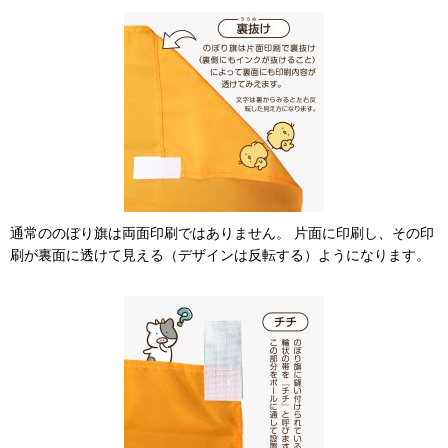
通常ののぼり旗は両面印刷ではありません。 片面に印刷し、その印
刷が裏面に透けて見える（デザインは反転する）ようになります。