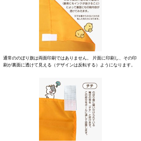
通常ののぼり旗は両面印刷ではありません。 片面に印刷し、その印
刷が裏面に透けて見える（デザインは反転する）ようになります。