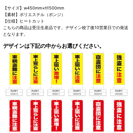
【サイズ】w450mm×h1500mm
【素材】ポリエステル（ポンジ）
【仕様】ヒートカット
こちらの商品は受注生産品です。デザイン校了後10営業日での発送
となります。
デザインは下記の中からお選びください。