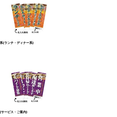
系(ランチ・ディナー系)
(サービス・ご案内)