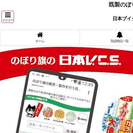
既製のぼ
日本ブイ
メニュー
ホーム
取扱商品一覧