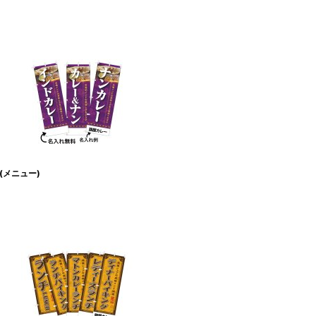
(メニュー)