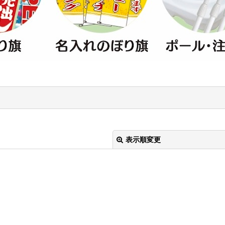
表示順変更
絞り込む