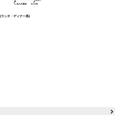
(ランチ・ディナー系)